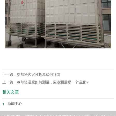
下一篇：
冷却塔火灾分析及如何预防
上一篇：
冷却塔温度如何测量，应该测量哪一个温度？
相关文章
新闻中心