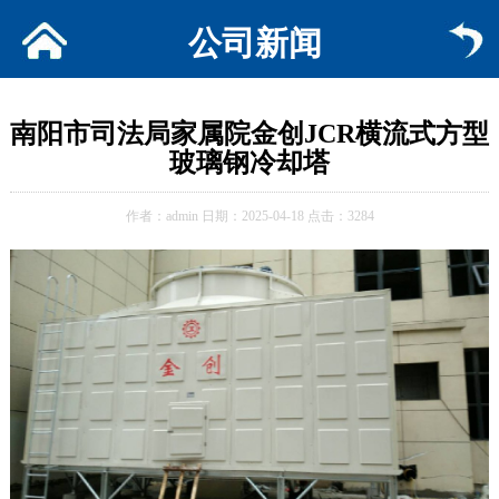
公司新闻
南阳市司法局家属院金创JCR横流式方型
玻璃钢冷却塔
作者：admin 日期：2025-04-18 点击：3284